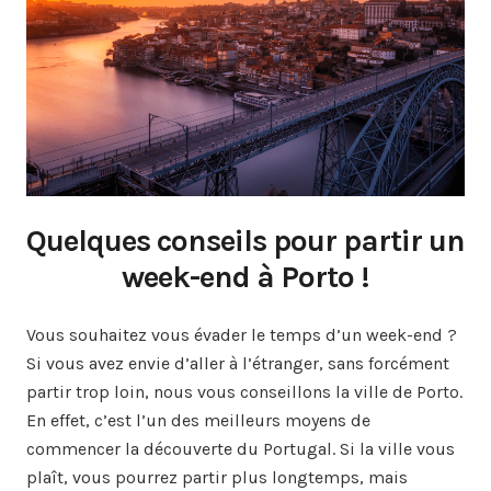
Quelques conseils pour partir un
week-end à Porto !
Vous souhaitez vous évader le temps d’un week-end ?
Si vous avez envie d’aller à l’étranger, sans forcément
partir trop loin, nous vous conseillons la ville de Porto.
En effet, c’est l’un des meilleurs moyens de
commencer la découverte du Portugal. Si la ville vous
plaît, vous pourrez partir plus longtemps, mais