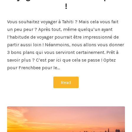
!
Vous souhaitez voyager à Tahiti ? Mais cela vous fait
un peu peur ? Après tout, même quelqu’un ayant
l’habitude de voyager pourrait être impressionné de
partir aussi loin ! Néanmoins, nous allons vous donner
3 bons plans qui vous serviront certainement. Prêt à
savoir plus ? C’est par ici que cela se passe ! Optez
pour Frenchbee pour le…
Read