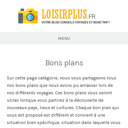
Loisirsplus.fr
MENU
Bons plans
Sur cette page catégorie, nous vous partageons tous
nos bons plans que nous avons pu amasser lors de
nos différents voyages. Ces bons plans vous seront
utiles lorsque vous partirez à la découverte de
nouveaux pays, lieux et cultures. Chaque bon plan qui
vous est proposé est différent et convient à une
situation bien spécifique, situation dans laquelle vous