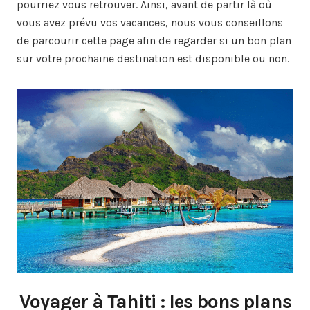
pourriez vous retrouver. Ainsi, avant de partir là où
vous avez prévu vos vacances, nous vous conseillons
de parcourir cette page afin de regarder si un bon plan
sur votre prochaine destination est disponible ou non.
Voyager à Tahiti : les bons plans