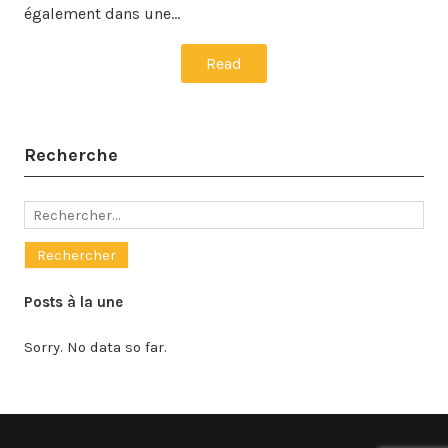
également dans une…
Read
Recherche
Rechercher :
Posts à la une
Sorry. No data so far.